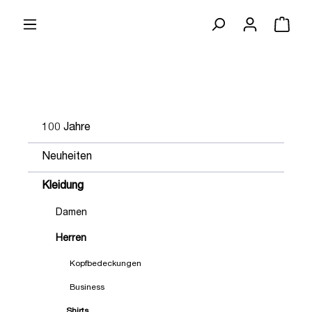
100 Jahre
Neuheiten
Kleidung
Damen
Herren
Kopfbedeckungen
Business
Shirts