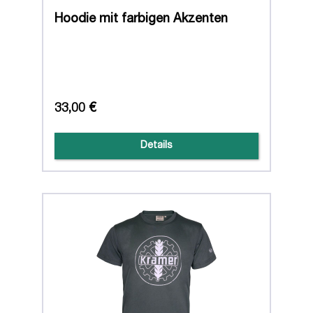
Hoodie mit farbigen Akzenten
33,00 €
Details