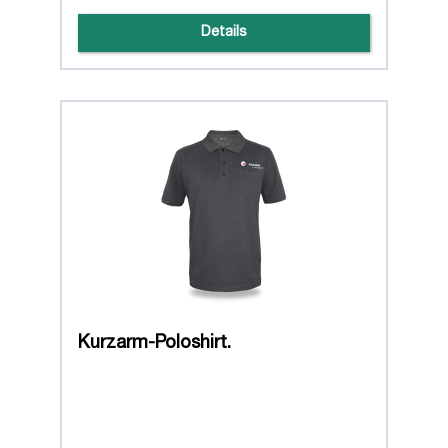
Details
Kurzarm-Poloshirt.