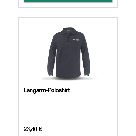
Langarm-Poloshirt
23,80 €