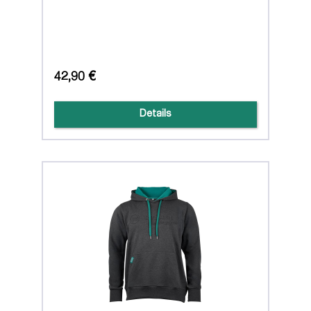
42,90 €
Details