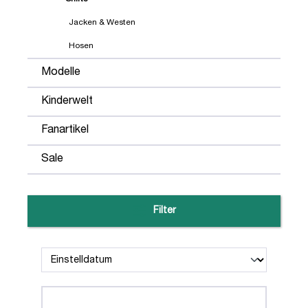
Jacken & Westen
Hosen
Modelle
Kinderwelt
Fanartikel
Sale
Filter