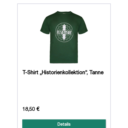
T-Shirt „Historienkollektion“, Tanne
18,50 €
Details