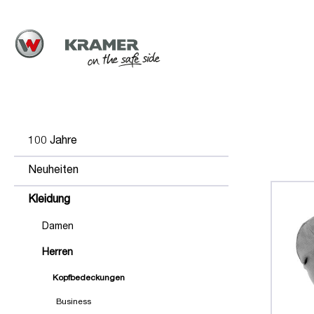
100 Jahre
Neuheiten
Kleidung
Damen
Herren
Kopfbedeckungen
Business